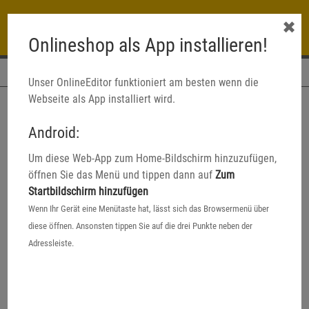
✖
Onlineshop als App installieren!
Navigation
Unser OnlineEditor funktioniert am besten wenn die
Webseite als App installiert wird.
Android:
Um diese Web-App zum Home-Bildschirm hinzuzufügen,
öffnen Sie das Menü und tippen dann auf
Zum
Startbildschirm hinzufügen
Wenn Ihr Gerät eine Menütaste hat, lässt sich das Browsermenü über
diese öffnen. Ansonsten tippen Sie auf die drei Punkte neben der
Adressleiste.