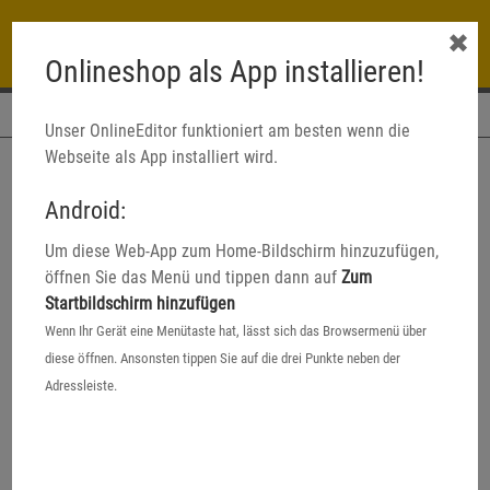
✖
Onlineshop als App installieren!
Navigation
Unser OnlineEditor funktioniert am besten wenn die
Webseite als App installiert wird.
Android:
Um diese Web-App zum Home-Bildschirm hinzuzufügen,
öffnen Sie das Menü und tippen dann auf
Zum
Startbildschirm hinzufügen
Wenn Ihr Gerät eine Menütaste hat, lässt sich das Browsermenü über
diese öffnen. Ansonsten tippen Sie auf die drei Punkte neben der
Adressleiste.