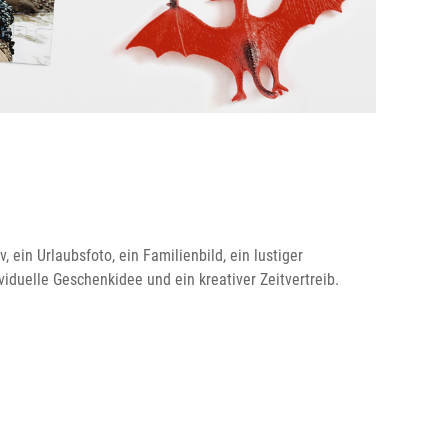
 ein Urlaubsfoto, ein Familienbild, ein lustiger
iduelle Geschenkidee und ein kreativer Zeitvertreib.