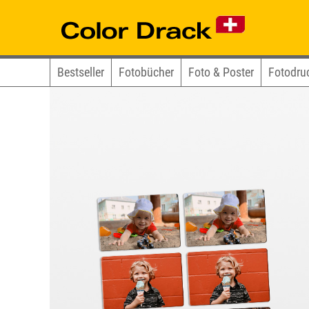
Bestseller
Fotobücher
Foto & Poster
Fotodru