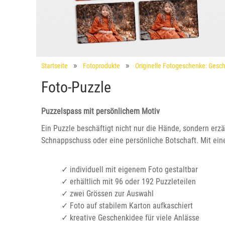
Startseite
Fotoprodukte
Originelle Fotogeschenke: Gesch
Foto-Puzzle
Puzzelspass mit persönlichem Motiv
Ein Puzzle beschäftigt nicht nur die Hände, sondern erzäh
Schnappschuss oder eine persönliche Botschaft. Mit eine
✓ individuell mit eigenem Foto gestaltbar
✓ erhältlich mit 96 oder 192 Puzzleteilen
✓ zwei Grössen zur Auswahl
✓ Foto auf stabilem Karton aufkaschiert
✓ kreative Geschenkidee für viele Anlässe