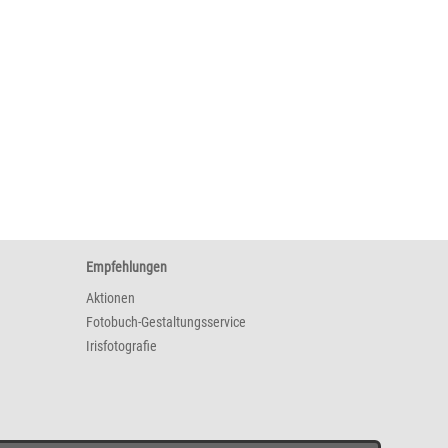
Empfehlungen
Aktionen
Fotobuch-Gestaltungsservice
Irisfotografie