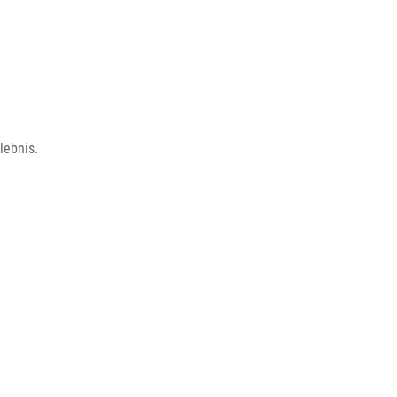
lebnis.