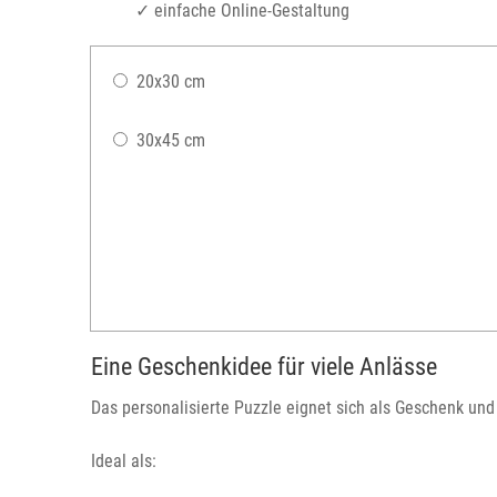
✓ einfache Online-Gestaltung
20x30 cm
30x45 cm
Eine Geschenkidee für viele Anlässe
Das personalisierte Puzzle eignet sich als Geschenk un
Ideal als: