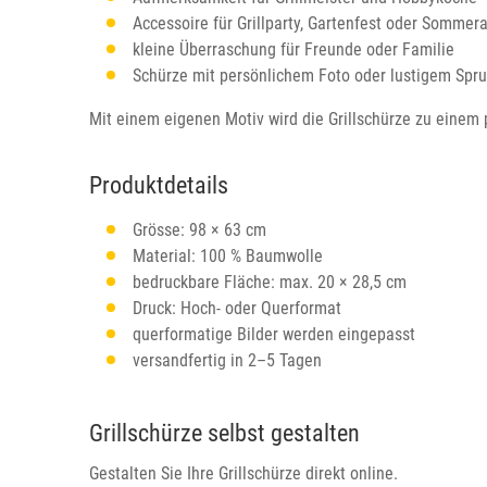
Accessoire für Grillparty, Gartenfest oder Sommer
kleine Überraschung für Freunde oder Familie
Schürze mit persönlichem Foto oder lustigem Spr
Mit einem eigenen Motiv wird die Grillschürze zu einem 
Produktdetails
Grösse: 98 × 63 cm
Material: 100 % Baumwolle
bedruckbare Fläche: max. 20 × 28,5 cm
Druck: Hoch- oder Querformat
querformatige Bilder werden eingepasst
versandfertig in 2–5 Tagen
Grillschürze selbst gestalten
Gestalten Sie Ihre Grillschürze direkt online.