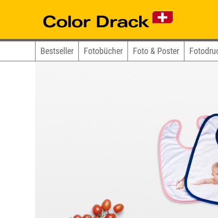
Bestseller
Fotobücher
Foto & Poster
Fotodru