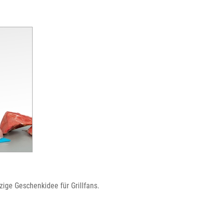
zige Geschenkidee für Grillfans.