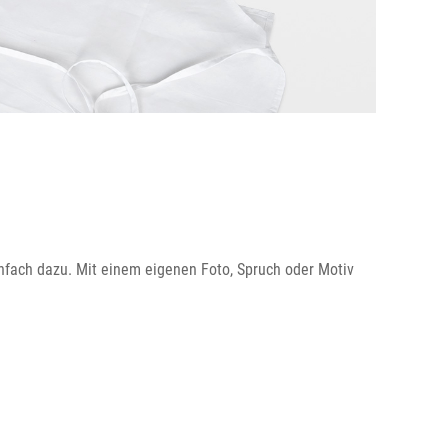
infach dazu. Mit einem eigenen Foto, Spruch oder Motiv