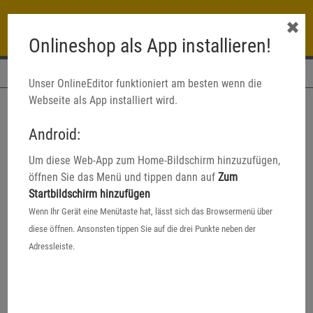
✖
Onlineshop als App installieren!
Navigation
Unser OnlineEditor funktioniert am besten wenn die
Webseite als App installiert wird.
Android:
Um diese Web-App zum Home-Bildschirm hinzuzufügen,
öffnen Sie das Menü und tippen dann auf
Zum
Startbildschirm hinzufügen
Wenn Ihr Gerät eine Menütaste hat, lässt sich das Browsermenü über
diese öffnen. Ansonsten tippen Sie auf die drei Punkte neben der
Adressleiste.