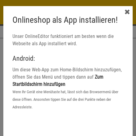
✖
Onlineshop als App installieren!
Navigation
Unser OnlineEditor funktioniert am besten wenn die
Webseite als App installiert wird.
Android:
Um diese Web-App zum Home-Bildschirm hinzuzufügen,
öffnen Sie das Menü und tippen dann auf
Zum
Startbildschirm hinzufügen
Wenn Ihr Gerät eine Menütaste hat, lässt sich das Browsermenü über
diese öffnen. Ansonsten tippen Sie auf die drei Punkte neben der
Adressleiste.