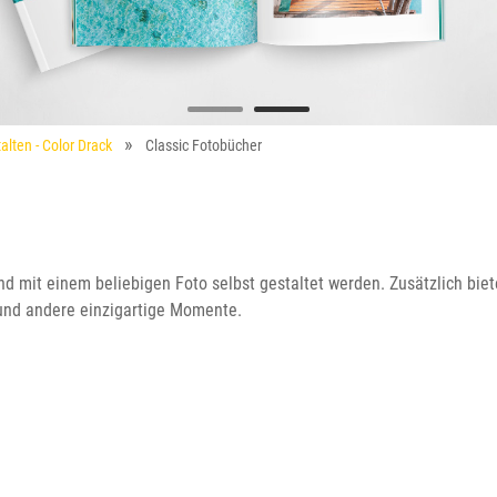
alten - Color Drack
Classic Fotobücher
 mit einem beliebigen Foto selbst gestaltet werden. Zusätzlich biet
 und andere einzigartige Momente.