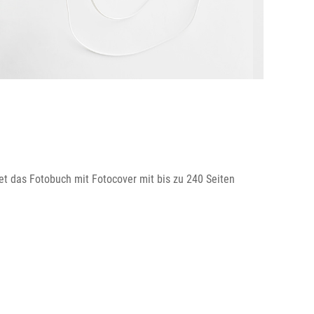
et das Fotobuch mit Fotocover mit bis zu 240 Seiten