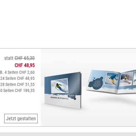
statt
CHF 65,30
CHF 48,95
.B. 4 Seiten CHF 2,60
 24 Seiten CHF 48,95
 28 Seiten CHF 51,55
40 Seiten CHF 189,35
Jetzt gestalten