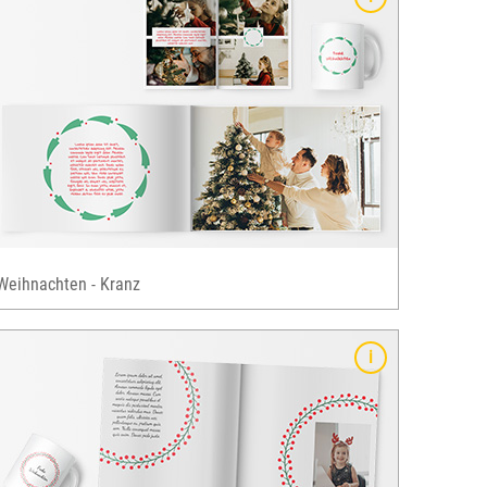
Weihnachten - Kranz