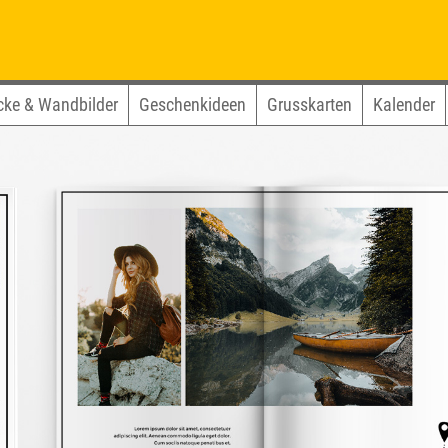
cke & Wandbilder
Geschenkideen
Grusskarten
Kalender