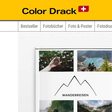
Bestseller
Fotobücher
Foto & Poster
Fotodru