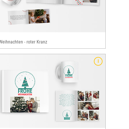
Weihnachten - roter Kranz