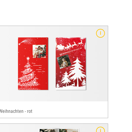
Weihnachten - rot