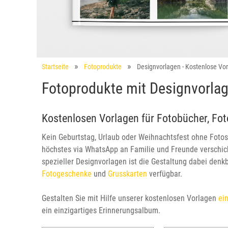
Startseite
Fotoprodukte
Designvorlagen - Kostenlose Vo
Fotoprodukte mit Designvorlag
Kostenlosen Vorlagen für Fotobücher, Fo
Kein Geburtstag, Urlaub oder Weihnachtsfest ohne Fotos
höchstes via WhatsApp an Familie und Freunde verschic
spezieller Designvorlagen ist die Gestaltung dabei denk
Fotogeschenke
und
Grusskarten
verfügbar.
Gestalten Sie mit Hilfe unserer kostenlosen Vorlagen
ei
ein einzigartiges Erinnerungsalbum.