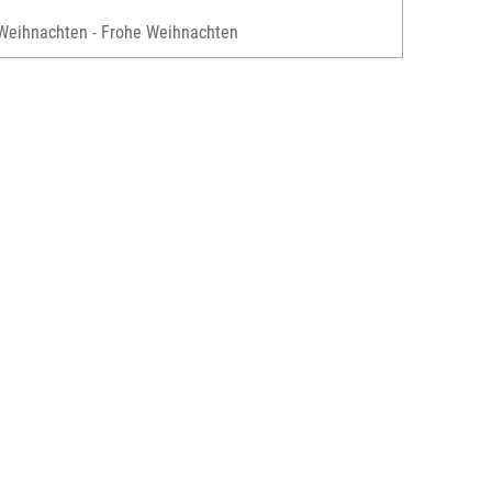
Weihnachten - Frohe Weihnachten