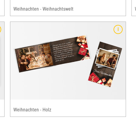
Weihnachten - Weihnachtswelt
enke
Weihnachten - Holz