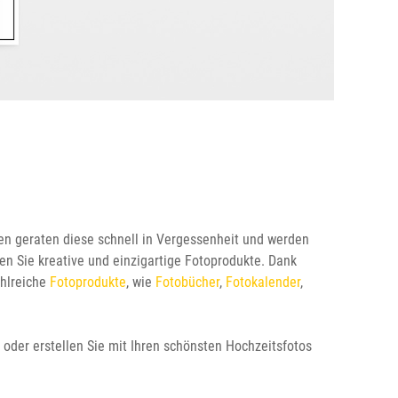
len geraten diese schnell in Vergessenheit und werden
n Sie kreative und einzigartige Fotoprodukte. Dank
ahlreiche
Fotoprodukte
, wie
Fotobücher
,
Fotokalender
,
oder erstellen Sie mit Ihren schönsten Hochzeitsfotos