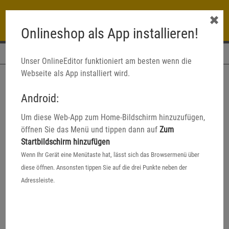
✖
Onlineshop als App installieren!
Navigation
Unser OnlineEditor funktioniert am besten wenn die
Webseite als App installiert wird.
Android:
Um diese Web-App zum Home-Bildschirm hinzuzufügen,
öffnen Sie das Menü und tippen dann auf
Zum
Startbildschirm hinzufügen
Wenn Ihr Gerät eine Menütaste hat, lässt sich das Browsermenü über
diese öffnen. Ansonsten tippen Sie auf die drei Punkte neben der
Adressleiste.