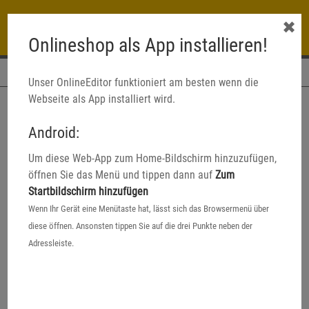
✖
Onlineshop als App installieren!
Navigation
Unser OnlineEditor funktioniert am besten wenn die
Webseite als App installiert wird.
Android:
Um diese Web-App zum Home-Bildschirm hinzuzufügen,
öffnen Sie das Menü und tippen dann auf
Zum
Startbildschirm hinzufügen
Wenn Ihr Gerät eine Menütaste hat, lässt sich das Browsermenü über
diese öffnen. Ansonsten tippen Sie auf die drei Punkte neben der
Adressleiste.